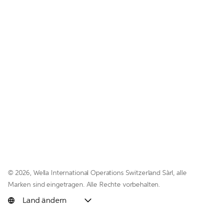
© 
2026, Wella International Operations Switzerland Sàrl, alle 
Marken sind eingetragen. Alle Rechte vorbehalten.