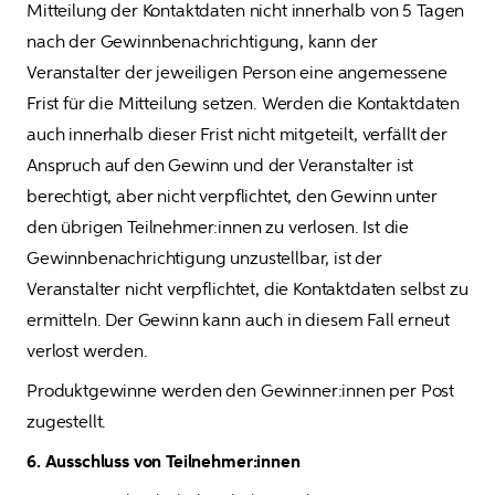
Mitteilung der Kontaktdaten nicht innerhalb von 5 Tagen 
nach der Gewinnbenachrichtigung, kann der 
Veranstalter der jeweiligen Person eine angemessene 
Frist für die Mitteilung setzen. Werden die Kontaktdaten 
auch innerhalb dieser Frist nicht mitgeteilt, verfällt der 
Anspruch auf den Gewinn und der Veranstalter ist 
berechtigt, aber nicht verpflichtet, den Gewinn unter 
den übrigen Teilnehmer:innen zu verlosen. Ist die 
Gewinnbenachrichtigung unzustellbar, ist der 
Veranstalter nicht verpflichtet, die Kontaktdaten selbst zu 
ermitteln. Der Gewinn kann auch in diesem Fall erneut 
verlost werden.
Produktgewinne werden den Gewinner:innen per Post 
zugestellt.
6. Ausschluss von Teilnehmer:innen