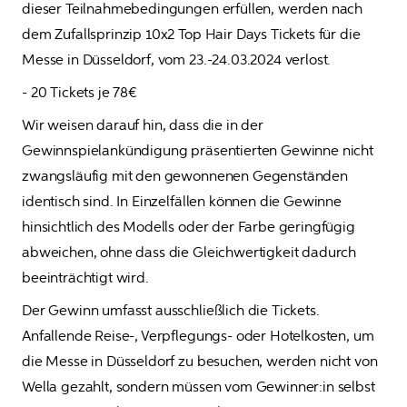
dieser Teilnahmebedingungen erfüllen, werden nach 
dem Zufallsprinzip 10x2 Top Hair Days Tickets für die 
Messe in Düsseldorf, vom 23.-24.03.2024 verlost.
- 20 Tickets je 78€
Wir weisen darauf hin, dass die in der 
Gewinnspielankündigung präsentierten Gewinne nicht 
zwangsläufig mit den gewonnenen Gegenständen 
identisch sind. In Einzelfällen können die Gewinne 
hinsichtlich des Modells oder der Farbe geringfügig 
abweichen, ohne dass die Gleichwertigkeit dadurch 
beeinträchtigt wird.
Der Gewinn umfasst ausschließlich die Tickets. 
Anfallende Reise-, Verpflegungs- oder Hotelkosten, um 
die Messe in Düsseldorf zu besuchen, werden nicht von 
Wella gezahlt, sondern müssen vom Gewinner:in selbst 