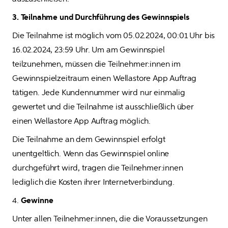
3. Teilnahme und Durchführung des Gewinnspiels
Die Teilnahme ist möglich vom 05.02.2024, 00:01 Uhr bis 
16.02.2024, 23:59 Uhr. Um am Gewinnspiel 
teilzunehmen, müssen die Teilnehmer:innen im 
Gewinnspielzeitraum einen Wellastore App Auftrag 
tätigen. Jede Kundennummer wird nur einmalig 
gewertet und die Teilnahme ist ausschließlich über 
einen Wellastore App Auftrag möglich.
Die Teilnahme an dem Gewinnspiel erfolgt 
unentgeltlich. Wenn das Gewinnspiel online 
durchgeführt wird, tragen die Teilnehmer:innen 
lediglich die Kosten ihrer Internetverbindung.
4. 
Gewinne
Unter allen Teilnehmer:innen, die die Voraussetzungen 