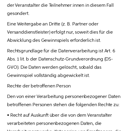
der Veranstalter die Teilnehmer:innen in diesem Fall 
gesondert.
Eine Weitergabe an Dritte (z. B. Partner oder 
Versanddienstleister) erfolgt nur, soweit dies für die 
Abwicklung des Gewinnspiels erforderlich ist. 
Rechtsgrundlage für die Datenverarbeitung ist Art. 6 
Abs. 1 lit. b der Datenschutz-Grundverordnung (DS-
GVO). Die Daten werden gelöscht, sobald das 
Gewinnspiel vollständig abgewickelt ist.
Rechte der betroffenen Person
Den von einer Verarbeitung personenbezogener Daten 
betroffenen Personen stehen die folgenden Rechte zu:
• Recht auf Auskunft über die von dem Veranstalter 
verarbeiteten personenbezogenen Daten, die 