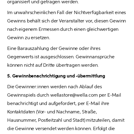
organisiert und getragen werden.
Im unwahrscheinlichen Fall der Nichtverfügbarkeit eines 
Gewinns behält sich der Veranstalter vor, diesen Gewinn 
nach eigenem Ermessen durch einen gleichwertigen 
Gewinn zu ersetzen.
Eine Barauszahlung der Gewinne oder ihres 
Gegenwerts ist ausgeschlossen. Gewinnansprüche 
können nicht auf Dritte übertragen werden.
5. Gewinnbenachrichtigung und -übermittlung
Die Gewinner:innen werden nach Ablauf des 
Gewinnspiels durch wellastore@wella.com per E-Mail 
benachrichtigt und aufgefordert, per E-Mail ihre 
Kontaktdaten (Vor- und Nachname, Straße, 
Hausnummer, Postleitzahl und Stadt) mitzuteilen, damit 
die Gewinne versendet werden können. Erfolgt die 