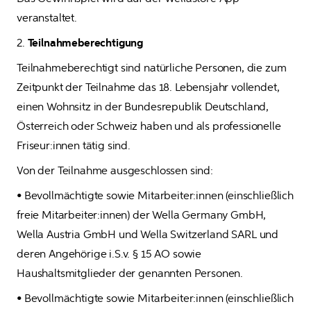
veranstaltet. 
2. 
Teilnahmeberechtigung
Teilnahmeberechtigt sind natürliche Personen, die zum 
Zeitpunkt der Teilnahme das 18. Lebensjahr vollendet, 
einen Wohnsitz in der Bundesrepublik Deutschland, 
Österreich oder Schweiz haben und als professionelle 
Friseur:innen tätig sind. 
Von der Teilnahme ausgeschlossen sind:
• Bevollmächtigte sowie Mitarbeiter:innen (einschließlich 
freie Mitarbeiter:innen) der Wella Germany GmbH, 
Wella Austria GmbH und Wella Switzerland SARL und 
deren Angehörige i.S.v. § 15 AO sowie 
Haushaltsmitglieder der genannten Personen.
• Bevollmächtigte sowie Mitarbeiter:innen (einschließlich 