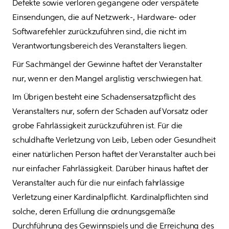
Defekte sowie verloren gegangene oder verspätete 
Einsendungen, die auf Netzwerk-, Hardware- oder 
Softwarefehler zurückzuführen sind, die nicht im 
Verantwortungsbereich des Veranstalters liegen. 
Für Sachmängel der Gewinne haftet der Veranstalter 
nur, wenn er den Mangel arglistig verschwiegen hat.
Im Übrigen besteht eine Schadensersatzpflicht des 
Veranstalters nur, sofern der Schaden auf Vorsatz oder 
grobe Fahrlässigkeit zurückzuführen ist. Für die 
schuldhafte Verletzung von Leib, Leben oder Gesundheit 
einer natürlichen Person haftet der Veranstalter auch bei 
nur einfacher Fahrlässigkeit. Darüber hinaus haftet der 
Veranstalter auch für die nur einfach fahrlässige 
Verletzung einer Kardinalpflicht. Kardinalpflichten sind 
solche, deren Erfüllung die ordnungsgemäße 
Durchführung des Gewinnspiels und die Erreichung des 