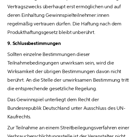
Vertragszwecks überhaupt erst ermöglichen und auf 
deren Einhaltung Gewinnspielteilnehmer:innen 
regelmäßig vertrauen dürfen. Die Haftung nach dem 
Produkthaftungsgesetz bleibt unberührt.
9. Schlussbestimmungen
Sollten einzelne Bestimmungen dieser 
Teilnahmebedingungen unwirksam sein, wird die 
Wirksamkeit der übrigen Bestimmungen davon nicht 
berührt. An die Stelle der unwirksamen Bestimmung tritt 
die entsprechende gesetzliche Regelung.
Das Gewinnspiel unterliegt dem Recht der 
Bundesrepublik Deutschland unter Ausschluss des UN-
Kaufrechts.
Zur Teilnahme an einem Streitbeilegungsverfahren einer 
Verbraucherschlichtungsstelle ist der Veranstalter nicht 