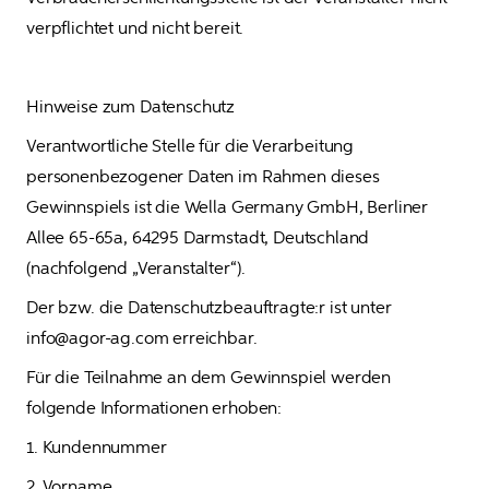
verpflichtet und nicht bereit.
Hinweise zum Datenschutz
Verantwortliche Stelle für die Verarbeitung 
personenbezogener Daten im Rahmen dieses 
Gewinnspiels ist die Wella Germany GmbH, Berliner 
Allee 65-65a, 64295 Darmstadt, Deutschland 
(nachfolgend „Veranstalter“).
Der bzw. die Datenschutzbeauftragte:r ist unter 
info@agor-ag.com erreichbar. 
Für die Teilnahme an dem Gewinnspiel werden 
folgende Informationen erhoben:
1. Kundennummer
2. Vorname