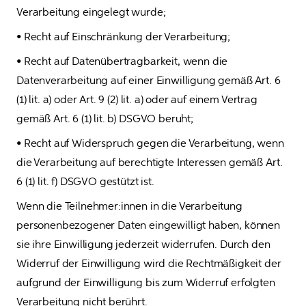
Verarbeitung eingelegt wurde;
• Recht auf Einschränkung der Verarbeitung;
• Recht auf Datenübertragbarkeit, wenn die 
Datenverarbeitung auf einer Einwilligung gemäß Art. 6 
(1) lit. a) oder Art. 9 (2) lit. a) oder auf einem Vertrag 
gemäß Art. 6 (1) lit. b) DSGVO beruht;
• Recht auf Widerspruch gegen die Verarbeitung, wenn 
die Verarbeitung auf berechtigte Interessen gemäß Art. 
6 (1) lit. f) DSGVO gestützt ist. 
Wenn die Teilnehmer:innen in die Verarbeitung 
personenbezogener Daten eingewilligt haben, können 
sie ihre Einwilligung jederzeit widerrufen. Durch den 
Widerruf der Einwilligung wird die Rechtmäßigkeit der 
aufgrund der Einwilligung bis zum Widerruf erfolgten 
Verarbeitung nicht berührt.