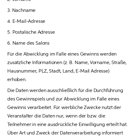
3. Nachname
4. E-Mail-Adresse
5. Postalische Adresse
6. Name des Salons 
Für die Abwicklung im Falle eines Gewinns werden 
zusätzliche Informationen (z. B. Name, Vorname, Straße, 
Hausnummer, PLZ, Stadt, Land, E-Mail Adresse) 
erhoben.
Die Daten werden ausschließlich für die Durchführung 
des Gewinnspiels und zur Abwicklung im Falle eines 
Gewinns verarbeitet. Für werbliche Zwecke nutzt der 
Veranstalter die Daten nur, wenn der bzw. die 
Teilnehmer:in eine ausdrückliche Einwilligung erteilt hat. 
Über Art und Zweck der Datenverarbeitung informiert 