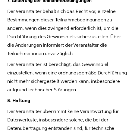
7. Änderung der Teilnahmebedingungen
Der Veranstalter behält sich das Recht vor, einzelne 
Bestimmungen dieser Teilnahmebedingungen zu 
ändern, wenn dies zwingend erforderlich ist, um die 
Durchführung des Gewinnspiels sicherzustellen. Über 
die Änderungen informiert der Veranstalter die 
Teilnehmer:innen unverzüglich. 
Der Veranstalter ist berechtigt, das Gewinnspiel 
einzustellen, wenn eine ordnungsgemäße Durchführung 
nicht mehr sichergestellt werden kann, insbesondere 
aufgrund technischer Störungen.
8. Haftung
Der Veranstalter übernimmt keine Verantwortung für 
Datenverluste, insbesondere solche, die bei der 
Datenübertragung entstanden sind, für technische 