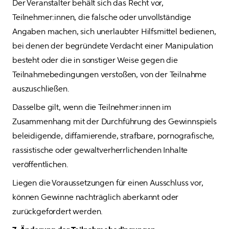
Der Veranstalter behält sich das Recht vor, 
Teilnehmer:innen, die falsche oder unvollständige 
Angaben machen, sich unerlaubter Hilfsmittel bedienen, 
bei denen der begründete Verdacht einer Manipulation 
besteht oder die in sonstiger Weise gegen die 
Teilnahmebedingungen verstoßen, von der Teilnahme 
auszuschließen. 
Dasselbe gilt, wenn die Teilnehmer:innen im 
Zusammenhang mit der Durchführung des Gewinnspiels 
beleidigende, diffamierende, strafbare, pornografische, 
rassistische oder gewaltverherrlichenden Inhalte 
veröffentlichen.
Liegen die Voraussetzungen für einen Ausschluss vor, 
können Gewinne nachträglich aberkannt oder 
zurückgefordert werden.