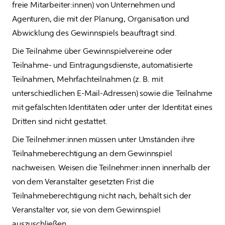
freie Mitarbeiter:innen) von Unternehmen und 
Agenturen, die mit der Planung, Organisation und 
Abwicklung des Gewinnspiels beauftragt sind.
Die Teilnahme über Gewinnspielvereine oder 
Teilnahme- und Eintragungsdienste, automatisierte 
Teilnahmen, Mehrfachteilnahmen (z. B. mit 
unterschiedlichen E-Mail-Adressen) sowie die Teilnahme 
mit gefälschten Identitäten oder unter der Identität eines 
Dritten sind nicht gestattet. 
Die Teilnehmer:innen müssen unter Umständen ihre 
Teilnahmeberechtigung an dem Gewinnspiel 
nachweisen. Weisen die Teilnehmer:innen innerhalb der 
von dem Veranstalter gesetzten Frist die 
Teilnahmeberechtigung nicht nach, behält sich der 
Veranstalter vor, sie von dem Gewinnspiel 
auszuschließen.