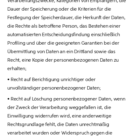
Verarbeitungszwecke, Kategorien von Empfängern, die 
Dauer der Speicherung oder die Kriterien für die 
Festlegung der Speicherdauer, die Herkunft der Daten, 
die Rechte als betroffene Person, das Bestehen einer 
automatisierten Entscheidungsfindung einschließlich 
Profiling und über die geeigneten Garantien bei der 
Übermittlung von Daten an ein Drittland sowie das 
Recht, eine Kopie der personenbezogenen Daten zu 
erhalten;
• Recht auf Berichtigung unrichtiger oder 
unvollständiger personenbezogener Daten;
• Recht auf Löschung personenbezogener Daten, wenn 
der Zweck der Verarbeitung weggefallen ist, die 
Einwilligung widerrufen wird, eine anderweitige 
Rechtsgrundlage fehlt, die Daten unrechtmäßig 
verarbeitet wurden oder Widerspruch gegen die 