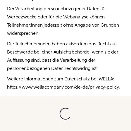
Der Verarbeitung personenbezogener Daten für 
Werbezwecke oder für die Webanalyse können 
Teilnehmer:innen jederzeit ohne Angabe von Gründen 
widersprechen.
Die Teilnehmer:innen haben außerdem das Recht auf 
Beschwerde bei einer Aufsichtsbehörde, wenn sie der 
Auffassung sind, dass die Verarbeitung der 
personenbezogenen Daten rechtswidrig ist. 
Weitere Informationen zum Datenschutz bei WELLA: 
https://www.wellacompany.com/de-de/privacy-policy.