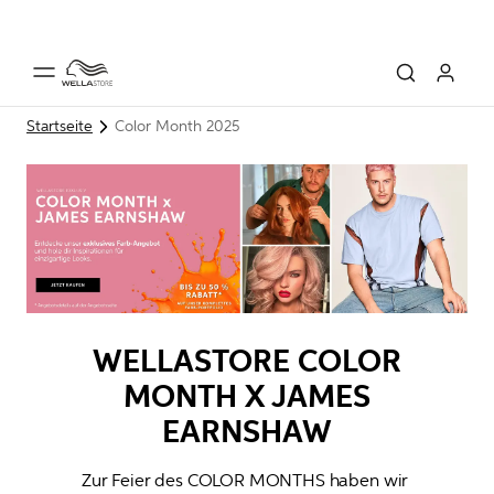
Startseite
Color Month 2025
WELLASTORE COLOR
MONTH X JAMES
EARNSHAW
Zur Feier des COLOR MONTHS haben wir 