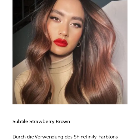
Subtile Strawberry Brown
Durch die Verwendung des Shinefinity-Farbtons 