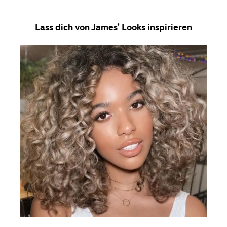
Lass dich von James' Looks inspirieren