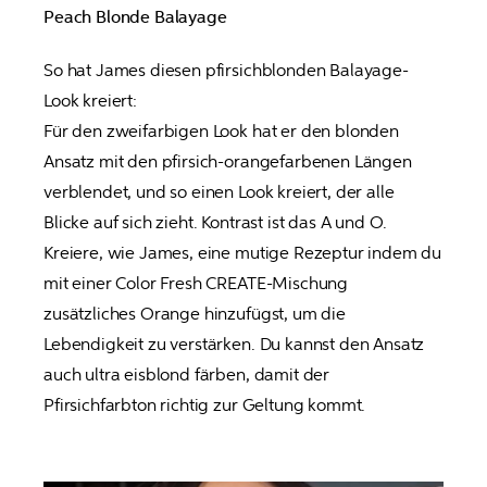
Peach Blonde Balayage
So hat James diesen pfirsichblonden Balayage-
Look kreiert:

Für den zweifarbigen Look hat er den blonden 
Ansatz mit den pfirsich-orangefarbenen Längen 
verblendet, und so einen Look kreiert, der alle 
Blicke auf sich zieht. Kontrast ist das A und O. 
Kreiere, wie James, eine mutige Rezeptur indem du 
mit einer Color Fresh CREATE-Mischung 
zusätzliches Orange hinzufügst, um die 
Lebendigkeit zu verstärken. Du kannst den Ansatz 
auch ultra eisblond färben, damit der 
Pfirsichfarbton richtig zur Geltung kommt.