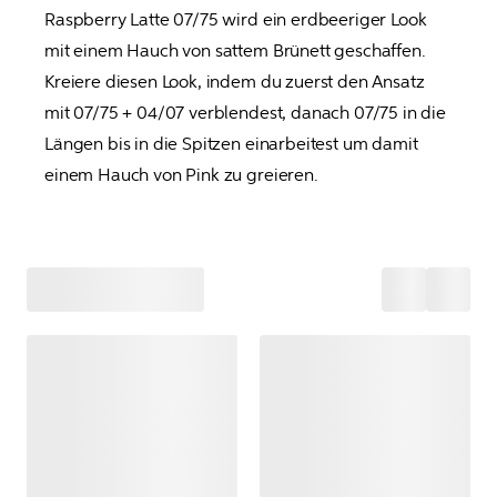
Raspberry Latte 07/75 wird ein erdbeeriger Look 
mit einem Hauch von sattem Brünett geschaffen. 
Kreiere diesen Look, indem du zuerst den Ansatz 
mit 07/75 + 04/07 verblendest, danach 07/75 in die 
Längen bis in die Spitzen 
einarbeitest
 um damit 
einem Hauch von Pink zu greieren.