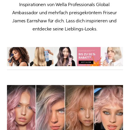
Inspirationen von Wella Professionals Global 
Ambassador und mehrfach 
preisgekröntem
 Friseur 
James Earnshaw für dich. Lass dich inspirieren und 
entdecke seine Lieblings-Looks.