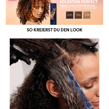
SO KREIERST DU DEN LOOK