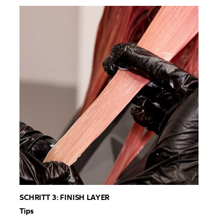
SCHRITT 3: FINISH LAYER

Tips
