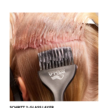
SCHRITT 2: GLASS LAYER 
