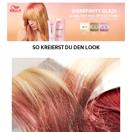
SO KREIERST DU DEN LOOK