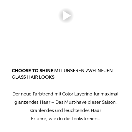
CHOOSE TO SHINE
MIT UNSEREN ZWEI NEUEN
GLASS HAIR LOOKS
Der neue Farbtrend mit Color Layering für maximal 
glänzendes Haar – Das Must-have dieser Saison: 
strahlendes und leuchtendes Haar!

Erfahre, wie du die Looks kreierst.