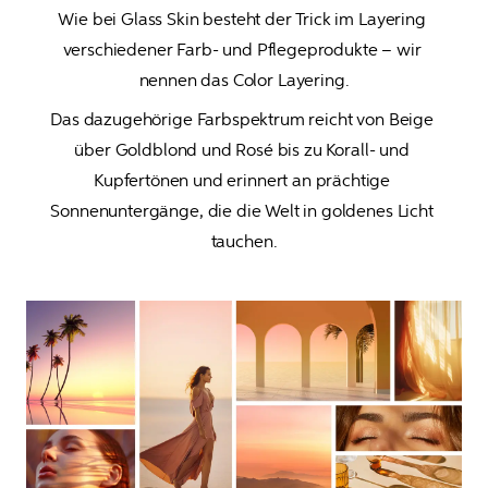
Wie bei Glass Skin besteht der Trick im Layering 
verschiedener Farb- und Pflegeprodukte – wir 
Das dazugehörige Farbspektrum reicht von Beige 
über Goldblond und Rosé bis zu Korall- und 
Kupfertönen und erinnert an prächtige 
Sonnenuntergänge, die die Welt in goldenes Licht 
tauchen.