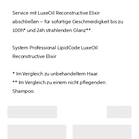
Service mit LuxeOil Reconstructive Elixir 
abschließen – für sofortige Geschmeidigkeit bis zu 
100h* und 24h strahlenden Glanz**.

System Professional LipidCode LuxeOil 
Reconstructive Elixir

* Im Vergleich zu unbehandeltem Haar.

** Im Vergleich zu einem nicht pflegenden 
Shampoo.  