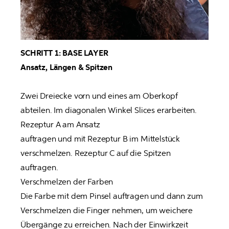
SCHRITT 1: BASE LAYER

Zwei Dreiecke vorn und eines am Oberkopf 
abteilen. Im diagonalen Winkel Slices erarbeiten. 
Rezeptur A am Ansatz

auftragen und mit Rezeptur B im Mittelstück 
verschmelzen. Rezeptur C auf die Spitzen 
auftragen.

Verschmelzen der Farben

Die Farbe mit dem Pinsel auftragen und dann zum 
Verschmelzen die Finger nehmen, um weichere 
Übergänge zu erreichen. Nach der Einwirkzeit 