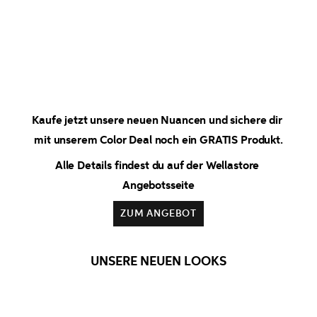
Kaufe jetzt unsere neuen Nuancen und sichere dir 
mit unserem Color Deal noch ein GRATIS Produkt.
Alle Details findest du auf der Wellastore 
Angebotsseite
ZUM ANGEBOT
UNSERE NEUEN LOOKS