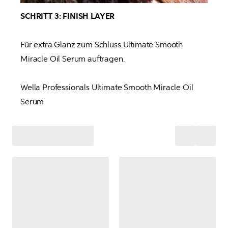
SCHRITT 3: FINISH LAYER 
Für extra Glanz zum Schluss Ultimate Smooth 
Miracle Oil Serum auftragen.

Wella Professionals Ultimate Smooth Miracle Oil 
Serum