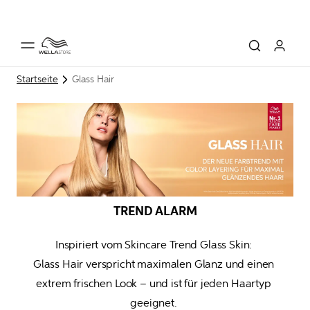
Startseite
Glass Hair
TREND ALARM
Inspiriert vom Skincare Trend Glass Skin: 

Glass Hair verspricht maximalen Glanz und einen 
extrem frischen Look – und ist für jeden Haartyp 
geeignet. 
