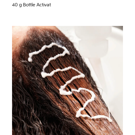
40 g Bottle Activat