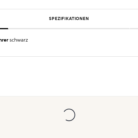
SPEZIFIKATIONEN
hrer
schwarz