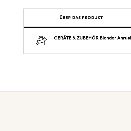
ÜBER DAS PRODUKT
GERÄTE & ZUBEHÖR
Blondor Anrue