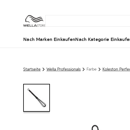
Nach Marken Einkaufen
Nach Kategorie Einkaufe
Startseite
Wella Professionals
Farbe
Koleston Perfe