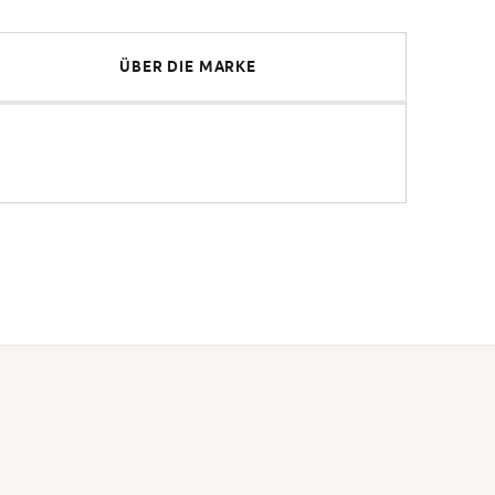
ÜBER DIE MARKE