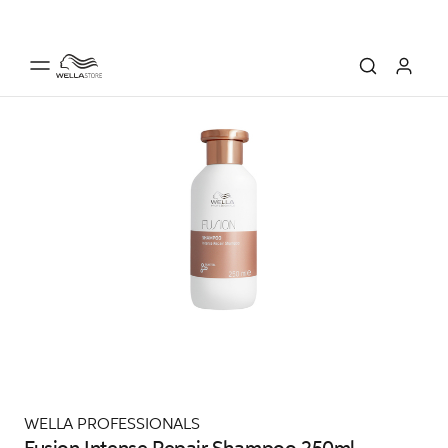
WELLA PROFESSIONALS