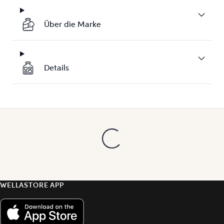
Über die Marke
Details
WELLASTORE APP