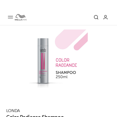
LONDA