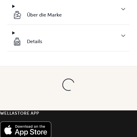
Über die Marke
Details
WELLASTORE APP