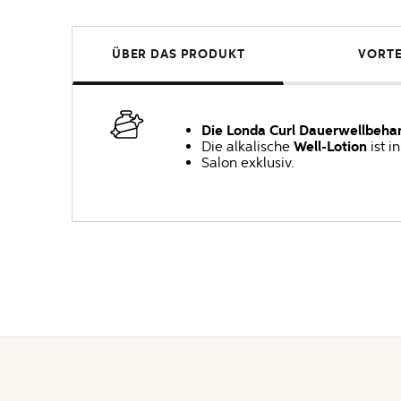
ÜBER DAS PRODUKT
VORTE
Die Londa Curl Dauerwellbeha
Die alkalische
Well-Lotion
ist i
Salon exklusiv.