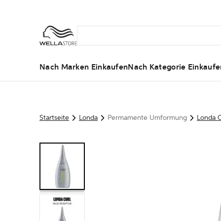
Nach Marken Einkaufen
Nach Kategorie Einkaufe
Startseite
Londa
Permamente Umformung
Londa C