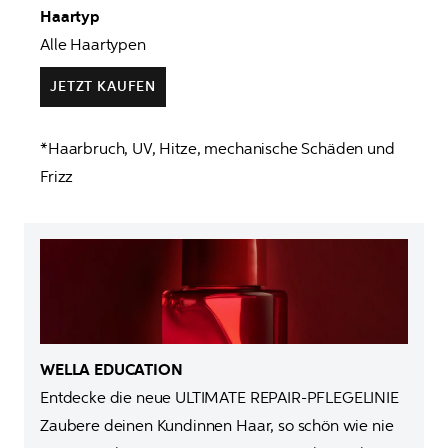
Haartyp
Alle Haartypen
JETZT KAUFEN
*Haarbruch, UV, Hitze, mechanische Schäden und 
Frizz
Entdecke die neue ULTIMATE REPAIR-PFLEGELINIE 
Zaubere deinen Kundinnen Haar, so schön wie nie 