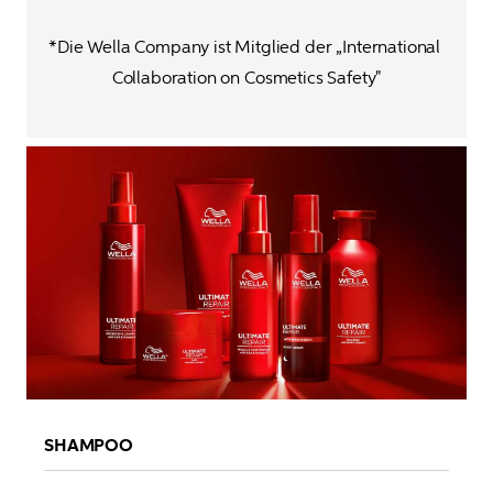
*Die Wella Company ist Mitglied der „International 
Collaboration on Cosmetics Safety"
SHAMPOO