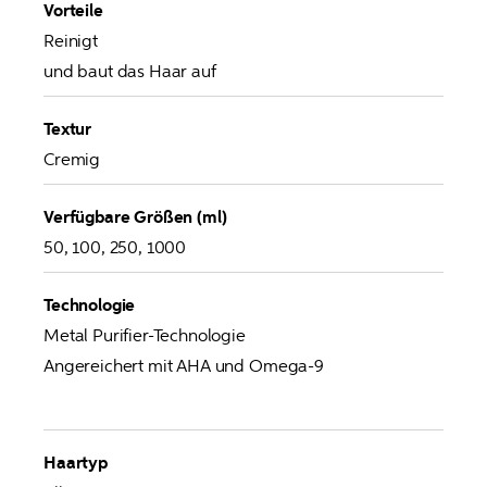
Vorteile
Reinigt  

und baut das Haar auf
Textur
Cremig
Verfügbare Größen (ml)
50, 100, 250, 1000
Technologie
Metal Purifier-Technologie

Angereichert mit AHA und Omega-9
Haartyp