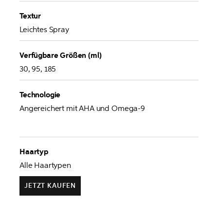
Textur
Leichtes Spray
Verfügbare Größen (ml)
30, 95, 185
Technologie
Angereichert mit AHA und Omega-9
Haartyp
Alle Haartypen
JETZT KAUFEN