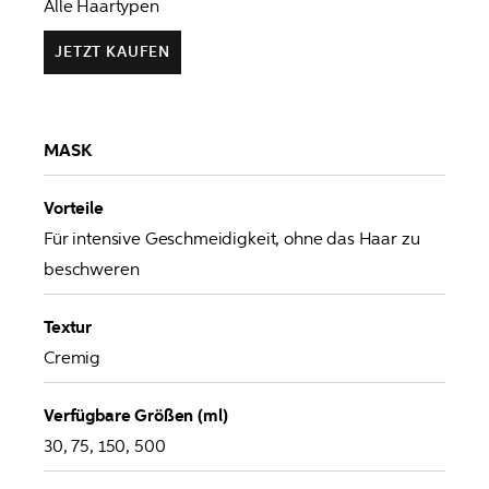
Alle Haartypen
JETZT KAUFEN
MASK
Vorteile
Für intensive Geschmeidigkeit, ohne das Haar zu 
beschweren
Textur
Cremig
Verfügbare Größen (ml)
30, 75, 150, 500