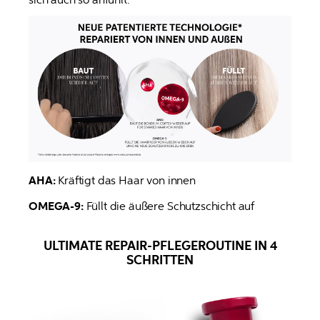
AHA: 
Kräftigt das Haar von innen
OMEGA-9:
ULTIMATE REPAIR-PFLEGEROUTINE IN 4
SCHRITTEN