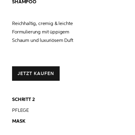
SHAMPOO
Reichhaltig, cremig & leichte 

Formulierung mit üppigem 

Schaum und luxuriösem Duft
JETZT KAUFEN
SCHRITT 2
MASK