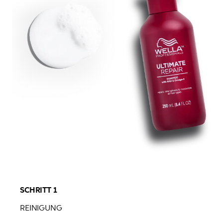
SCHRITT 1
REINIGUNG