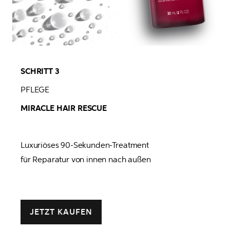
SCHRITT 3 
PFLEGE 
MIRACLE HAIR RESCUE
Luxuriöses 90-Sekunden-Treatment

für Reparatur von innen nach außen

JETZT KAUFEN