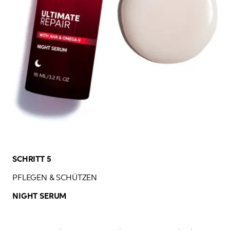
SCHRITT 5
PFLEGEN & SCHÜTZEN 
NIGHT SERUM