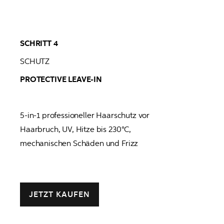
SCHRITT 4
SCHUTZ  
PROTECTIVE LEAVE-IN
5-in-1 professioneller Haarschutz vor 

Haarbruch, UV, Hitze bis 230°C,  

mechanischen Schäden und Frizz

JETZT KAUFEN