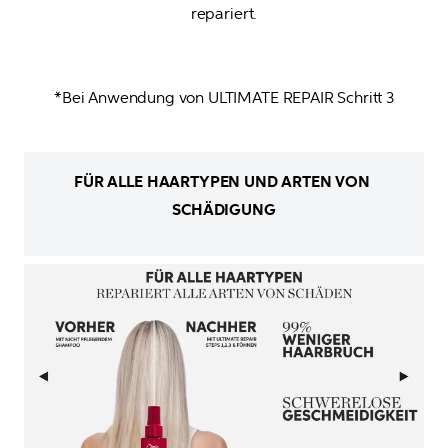
repariert.
*Bei Anwendung von ULTIMATE REPAIR Schritt 3
FÜR ALLE HAARTYPEN UND ARTEN VON 
SCHÄDIGUNG