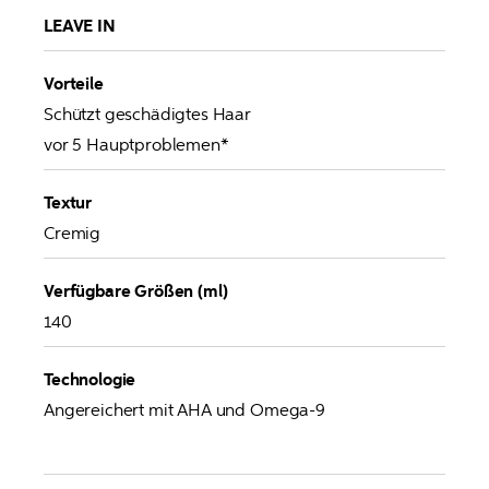
LEAVE IN
Vorteile
Schützt geschädigtes Haar 

vor 5 Hauptproblemen*
Textur
Cremig
Verfügbare Größen (ml)
140
Technologie
Angereichert mit AHA und Omega-9