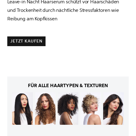
Leave-in Nacht Haarserum schützt vor Haarschäden 

und Trockenheit durch nächtliche Stressfaktoren wie 
Reibung am Kopfkissen
JETZT KAUFEN
FÜR ALLE HAARTYPEN & TEXTUREN