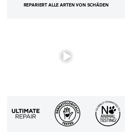
REPARIERT ALLE ARTEN VON SCHÄDEN