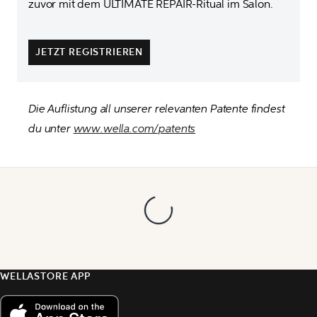
zuvor mit dem ULTIMATE REPAIR-Ritual im Salon.

JETZT REGISTRIEREN
Die Auflistung all unserer relevanten Patente findest 
du unter 
www.wella.com/patents
WELLASTORE APP