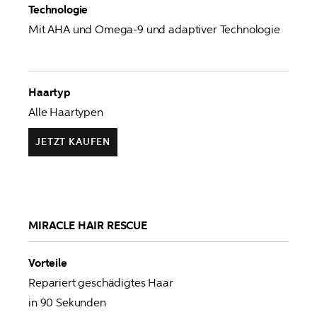
Technologie
Mit AHA und Omega-9 und adaptiver Technologie
Haartyp
Alle Haartypen
JETZT KAUFEN
MIRACLE HAIR RESCUE
Vorteile
Repariert geschädigtes Haar

in 90 Sekunden