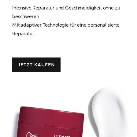
Intensive Reparatur und Geschmeidigkeit ohne zu 
beschweren.

Mit adaptiver Technologie für eine personalisierte 
Reparatur.
JETZT KAUFEN