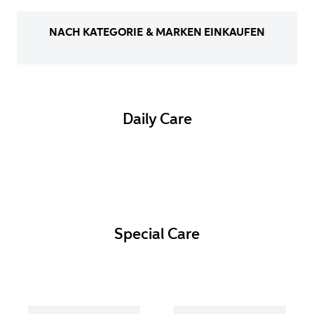
NACH KATEGORIE & MARKEN EINKAUFEN
Daily Care
Special Care