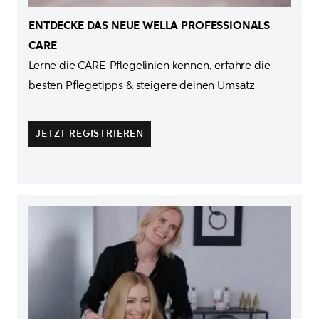
ENTDECKE DAS NEUE WELLA PROFESSIONALS 
CARE
Lerne die CARE-Pflegelinien kennen, erfahre die 
besten Pflegetipps & steigere deinen Umsatz
JETZT REGISTRIEREN