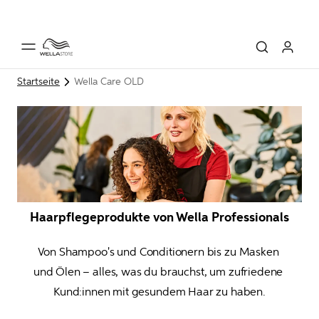
Startseite
Wella Care OLD
Haarpflegeprodukte von Wella Professionals
Von Shampoo's und Conditionern bis zu Masken 
und Ölen – alles, was du brauchst, um zufriedene 
Kund:innen
 mit gesundem Haar zu haben.