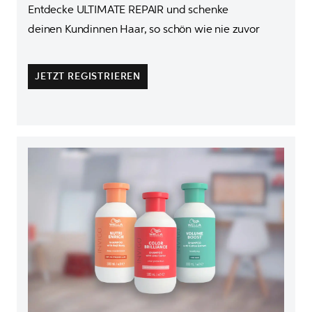
Entdecke ULTIMATE REPAIR und schenke

deinen Kundinnen Haar, so schön wie nie zuvor

JETZT REGISTRIEREN