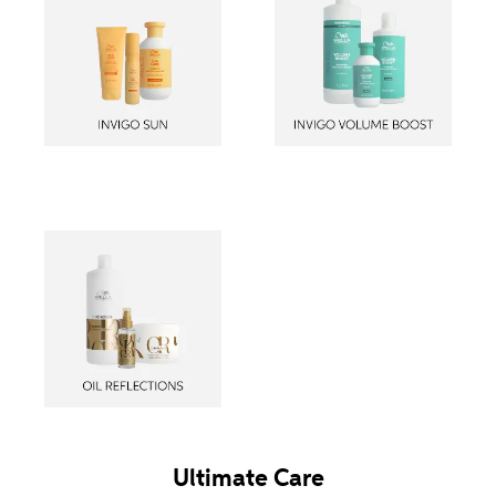
Ultimate Care