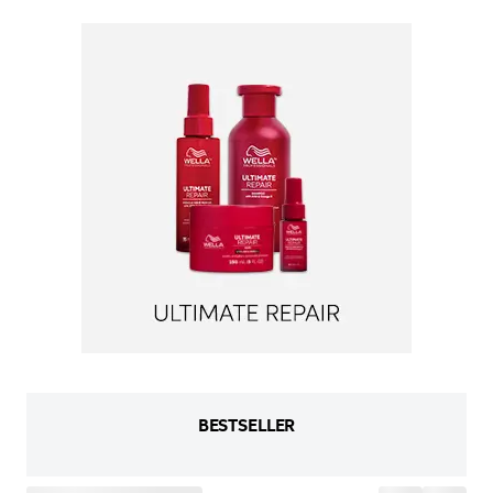
BESTSELLER