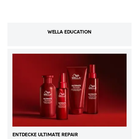
WELLA EDUCATION
ENTDECKE ULTIMATE REPAIR