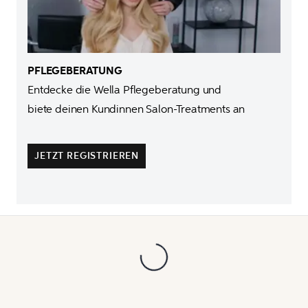
Entdecke die Wella Pflegeberatung und 

biete deinen Kundinnen Salon-Treatments an 

JETZT REGISTRIEREN