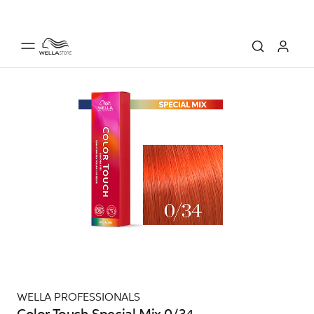
WELLA PROFESSIONALS