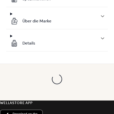
Über die Marke
Details
WELLASTORE APP