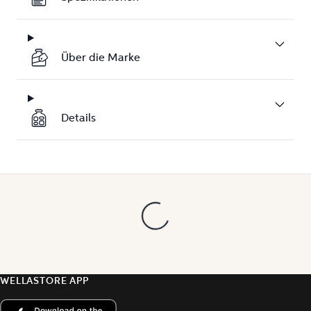
Über die Marke
Details
WELLASTORE APP