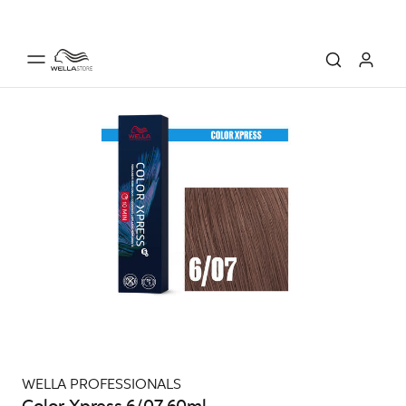
WELLA PROFESSIONALS