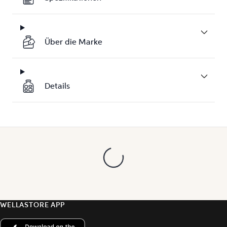
Über die Marke
Details
WELLASTORE APP