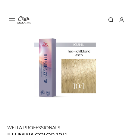
WELLA PROFESSIONALS