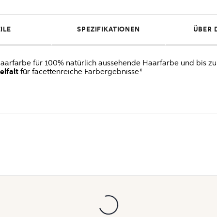
ILE
SPEZIFIKATIONEN
ÜBER 
Haarfarbe für 100% natürlich aussehende Haarfarbe und bis
elfalt
für facettenreiche Farbergebnisse*