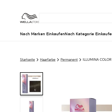
Nach Marken Einkaufen
Nach Kategorie Einkaufe
Startseite
Haarfarbe
Permanent
ILLUMINA COLOR