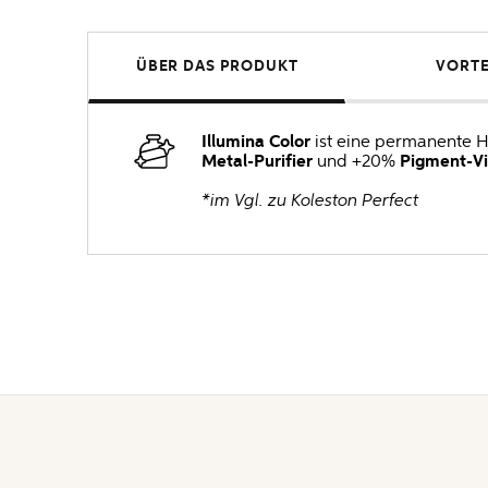
ÜBER DAS PRODUKT
VORTE
Illumina Color
ist eine permanente 
Metal-Purifier
und +20%
Pigment-Vi
*im Vgl. zu Koleston Perfect