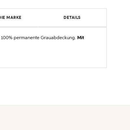
DIE MARKE
DETAILS
 zu 100% permanente Grauabdeckung.
Mit