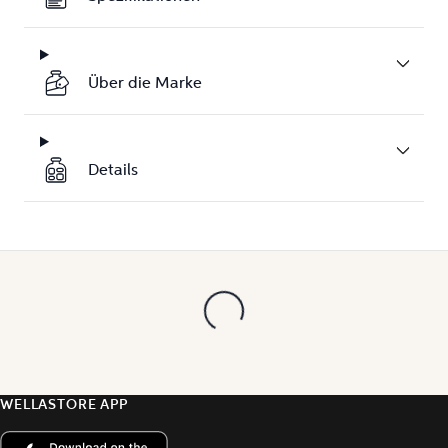
Über die Marke
Details
WELLASTORE APP