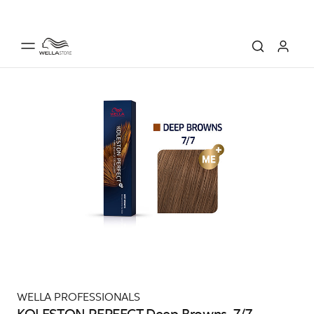
WELLA PROFESSIONALS